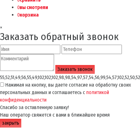
0
вы смотрели
0
корзина
×
Заказать обратный звонок
55,52,51,49,56,55,49,102,102,102,98,98,54,97,57,54,56,99,54,57,102,52,50,52
Нажимая на кнопку, вы даете согласие на обработку своих
персональных данных и соглашаетесь с
политикой
конфиденциальности
Спасибо за оставленную заявку!
Наш оператор свяжется с вами в ближайшее время
закрыть