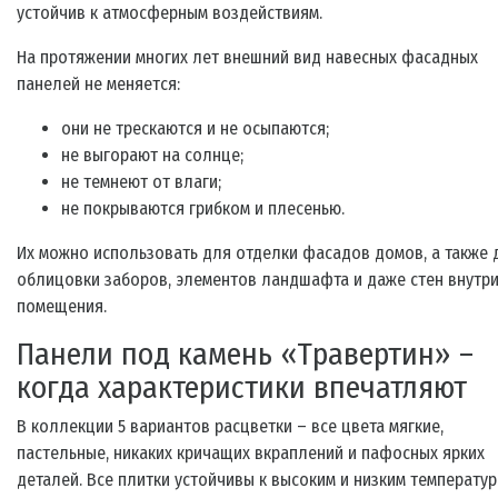
устойчив к атмосферным воздействиям.
На протяжении многих лет внешний вид навесных фасадных
панелей не меняется:
они не трескаются и не осыпаются;
не выгорают на солнце;
не темнеют от влаги;
не покрываются грибком и плесенью.
Их можно использовать для отделки фасадов домов, а также 
облицовки заборов, элементов ландшафта и даже стен внутр
помещения.
Панели под камень «Травертин» –
когда характеристики впечатляют
В коллекции 5 вариантов расцветки – все цвета мягкие,
пастельные, никаких кричащих вкраплений и пафосных ярких
деталей. Все плитки устойчивы к высоким и низким температур