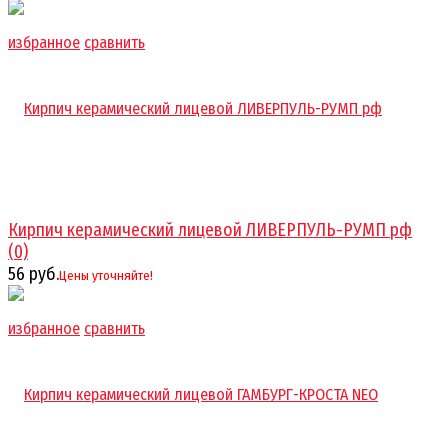
избранное
сравнить
Кирпич керамический лицевой ЛИВЕРПУЛЬ-РУМП рф
(0)
56 руб.
Цены уточняйте!
избранное
сравнить