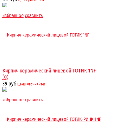
избранное
сравнить
Кирпич керамический лицевой ГОТИК 1NF
(0)
39 руб.
Цены уточняйте!
избранное
сравнить