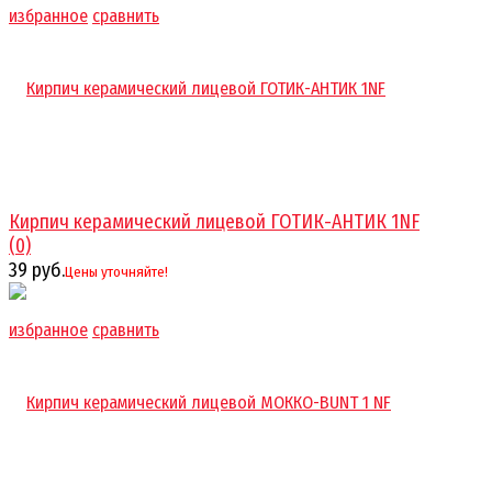
избранное
сравнить
Кирпич керамический лицевой ГОТИК-АНТИК 1NF
(0)
39 руб.
Цены уточняйте!
избранное
сравнить