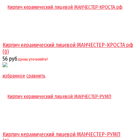
Кирпич керамический лицевой МАНЧЕСТЕР-КРОСТА рф
(0)
56 руб.
Цены уточняйте!
избранное
сравнить
Кирпич керамический лицевой МАНЧЕСТЕР-РУМП