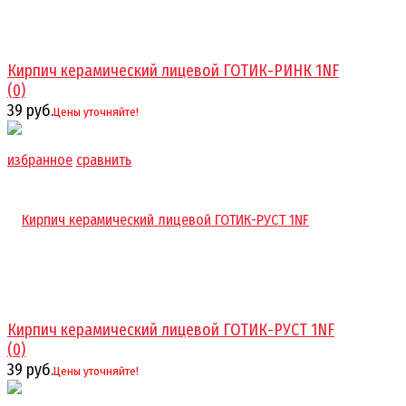
Кирпич керамический лицевой ГОТИК-РИНК 1NF
(0)
39 руб.
Цены уточняйте!
избранное
сравнить
Кирпич керамический лицевой ГОТИК-РУСТ 1NF
(0)
39 руб.
Цены уточняйте!