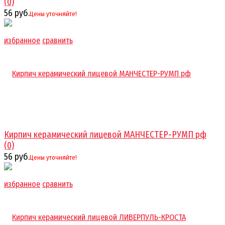
(0)
56 руб.
Цены уточняйте!
избранное
сравнить
Кирпич керамический лицевой МАНЧЕСТЕР-РУМП рф
(0)
56 руб.
Цены уточняйте!
избранное
сравнить