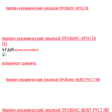
Кирпич керамический лицевой ПРОВАНС-КРОСТА
(0)
43 руб.
Цены уточняйте!
избранное
сравнить
Кирпич керамический лицевой ПРОВАНС-BUNT-РУСТ 1NF