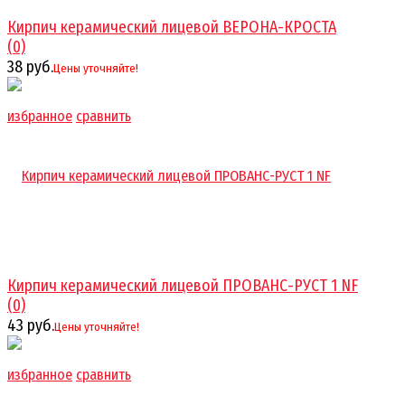
Кирпич керамический лицевой ВЕРОНА-КРОСТА
(0)
38 руб.
Цены уточняйте!
избранное
сравнить
Кирпич керамический лицевой ПРОВАНС-РУСТ 1 NF
(0)
43 руб.
Цены уточняйте!
избранное
сравнить