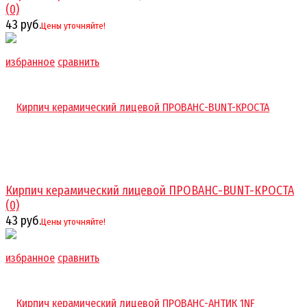
(0)
43 руб.
Цены уточняйте!
избранное
сравнить
Кирпич керамический лицевой ПРОВАНС-BUNT-КРОСТА
(0)
43 руб.
Цены уточняйте!
избранное
сравнить