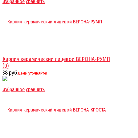
избранное
сравнить
Кирпич керамический лицевой ВЕРОНА-РУМП
(0)
38 руб.
Цены уточняйте!
избранное
сравнить