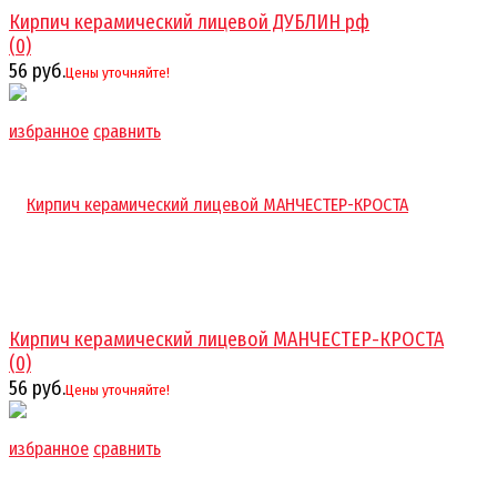
Кирпич керамический лицевой ДУБЛИН рф
(0)
56 руб.
Цены уточняйте!
избранное
сравнить
Кирпич керамический лицевой МАНЧЕСТЕР-КРОСТА
(0)
56 руб.
Цены уточняйте!
избранное
сравнить