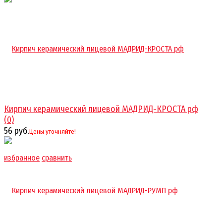
Кирпич керамический лицевой МАДРИД-КРОСТА рф
(0)
56 руб.
Цены уточняйте!
избранное
сравнить