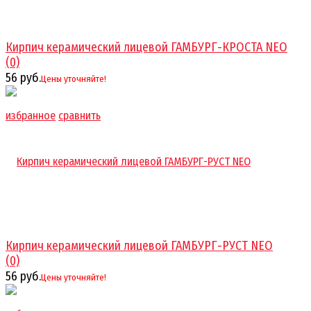
Кирпич керамический лицевой ГАМБУРГ-КРОСТА NEO
(0)
56 руб.
Цены уточняйте!
избранное
сравнить
Кирпич керамический лицевой ГАМБУРГ-РУСТ NEO
(0)
56 руб.
Цены уточняйте!