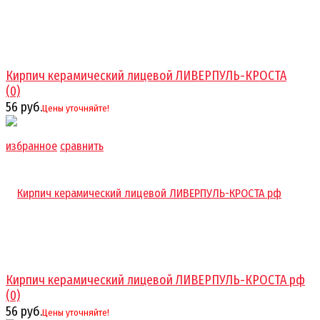
Кирпич керамический лицевой ЛИВЕРПУЛЬ-КРОСТА
(0)
56 руб.
Цены уточняйте!
избранное
сравнить
Кирпич керамический лицевой ЛИВЕРПУЛЬ-КРОСТА рф
(0)
56 руб.
Цены уточняйте!