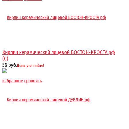
Кирпич керамический лицевой БОСТОН-КРОСТА рф
(0)
56 руб.
Цены уточняйте!
избранное
сравнить