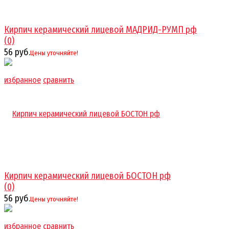
Кирпич керамический лицевой МАДРИД-РУМП рф
(0)
56 руб.
Цены уточняйте!
избранное
сравнить
Кирпич керамический лицевой БОСТОН рф
(0)
56 руб.
Цены уточняйте!
избранное
сравнить