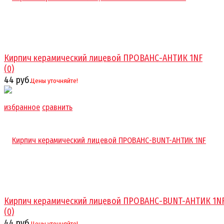
Кирпич керамический лицевой ПРОВАНС-АНТИК 1NF
(0)
44 руб.
Цены уточняйте!
избранное
сравнить
Кирпич керамический лицевой ПРОВАНС-BUNT-АНТИК 1N
(0)
44 руб.
Цены уточняйте!