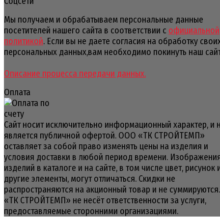
Соцсети
Мы получаем и обрабатываем персональные данные
посетителей нашего сайта в соответствии с
официальной
политикой
. Если вы не даете согласия на обработку свои
персональных данных,вам необходимо покинуть наш сайт
Описание процесса передачи данных.
Оплата
Сайт носит исключительно информационный характер, и 
является публичной офертой. ООО «ТК СТРОЙТЕМП»
оставляет за собой право изменять цены на изделия и
условия доставки в любой период времени. Изображени
изделий в каталоге и на сайте, в том числе цвет, рисунок 
другие элементы, могут отличаться. Скидки не
распространяются на акционный товар и не суммируются
«ТК СТРОЙТЕМП» не несёт ответственности за услуги,
предоставляемые сторонними организациями.