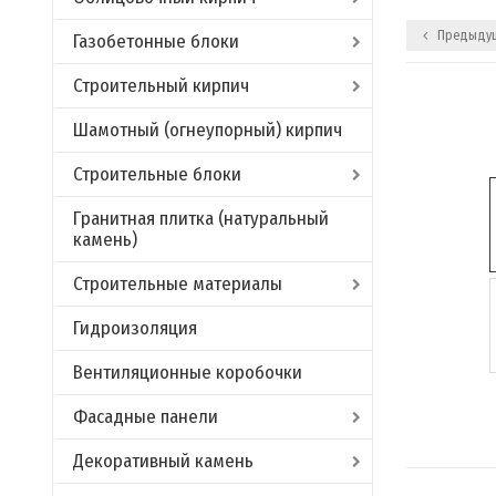
Предыдущ
Газобетонные блоки
Строительный кирпич
Шамотный (огнеупорный) кирпич
Строительные блоки
Гранитная плитка (натуральный
камень)
Строительные материалы
Гидроизоляция
Вентиляционные коробочки
Фасадные панели
Декоративный камень