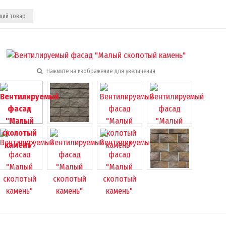
ий товар
Нажмите на изображение для увеличения