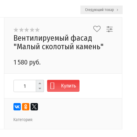
Следующий товар
Вентилируемый фасад
"Малый сколотый камень"
1 580 руб.
Купить
Категория: