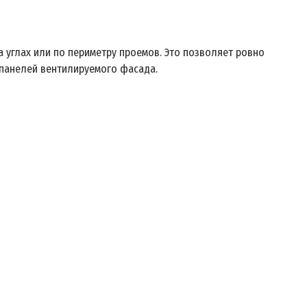
 углах или по периметру проемов. Это позволяет ровно
 панелей вентилируемого фасада.