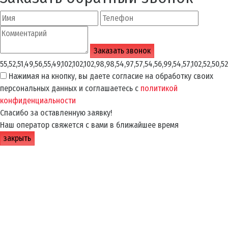
55,52,51,49,56,55,49,102,102,102,98,98,54,97,57,54,56,99,54,57,102,52,50,52
Нажимая на кнопку, вы даете согласие на обработку своих
персональных данных и соглашаетесь с
политикой
конфиденциальности
Спасибо за оставленную заявку!
Наш оператор свяжется с вами в ближайшее время
закрыть