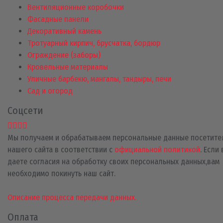
Вентиляционные коробочки
Фасадные панели
Декоративный камень
Тротуарный кирпич, брусчатка, бордюр
Ограждение (заборы)
Кровельные материалы
Уличные барбекю, мангалы, тандыры, печи
Сад и огород
Соцсети
Мы получаем и обрабатываем персональные данные посетите
нашего сайта в соответствии с
официальной политикой
. Если
даете согласия на обработку своих персональных данных,вам
необходимо покинуть наш сайт.
Описание процесса передачи данных.
Оплата