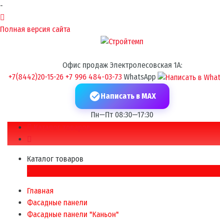
-
Полная версия сайта
Офис продаж Электролесовская 1А:
+7(8442)20-15-26
+7 996 484-03-73
WhatsApp
Написать в MAX
Пн—Пт 08:30—17:30
Каталог товаров
Каталог товаров
×
Главная
Фасадные панели
Фасадные панели "Каньон"