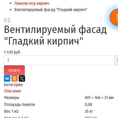
Панели под кирпич
Вентилируемый фасад "Гладкий кирпич"
Вентилируемый фасад
"Гладкий кирпич"
1 430 руб.
Купить
Категория:
Описание
Размеры
601 × 166 × 21 мм
Площадь панели
0,08
Вес 1 м2
35 кг