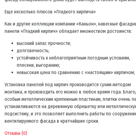
Еще несколько плюсов «Гладкого кирпича»
Как и другие коллекции компании «Каньон», навесные фасадн
панели «Гладкий кирпич» обладает множеством достоинств:
высокий запас прочности;
долговечность;
устойчивость к неблагоприятным погодным условиям,
плесени, выгоранию;
невысокая цена по сравнению с «настоящим» кирпичом;
Установка панелей под кирпич производится сухим методом
монтажа, и производить его можно в любое время года. Благ
особым металлическим крепежным пластинам, плитки очень л
устанавливаются на деревянную обрешетку или металлическу
подсистему, и это позволяет выполнить работы по сооружени
вентилируемого фасада в кратчайшие сроки.
Отзывы (
0
)