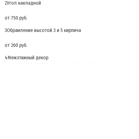
2Угол накладной
от 750 руб.
3Обрамление высотой 3 и 5 кирпича
от 260 руб.
4Межэтажный декор