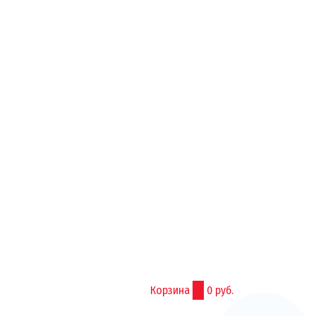
Корзина
0
0 руб.