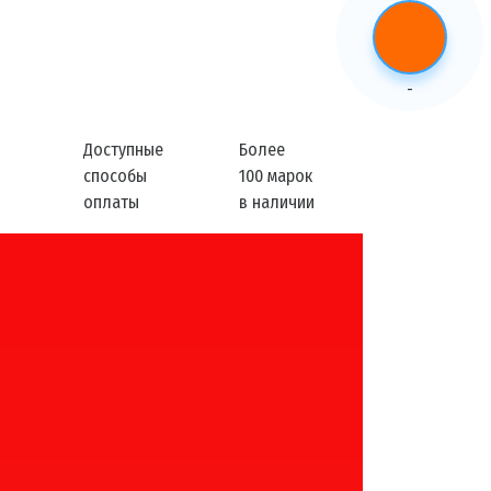
-
Доступные
Более
способы
100 марок
оплаты
в наличии