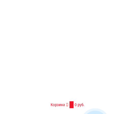
Корзина
0
0 руб.