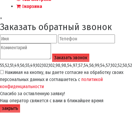
0
корзина
×
Заказать обратный звонок
55,52,51,49,56,55,49,102,102,102,98,98,54,97,57,54,56,99,54,57,102,52,50,52
Нажимая на кнопку, вы даете согласие на обработку своих
персональных данных и соглашаетесь с
политикой
конфиденциальности
Спасибо за оставленную заявку!
Наш оператор свяжется с вами в ближайшее время
закрыть