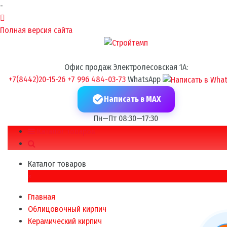
-
Полная версия сайта
Офис продаж Электролесовская 1А:
+7(8442)20-15-26
+7 996 484-03-73
WhatsApp
Написать в MAX
Пн—Пт 08:30—17:30
Каталог товаров
Каталог товаров
×
Главная
Облицовочный кирпич
Керамический кирпич