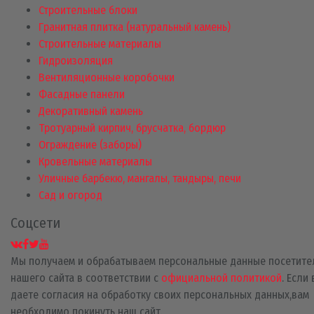
Строительные блоки
Гранитная плитка (натуральный камень)
Строительные материалы
Гидроизоляция
Вентиляционные коробочки
Фасадные панели
Декоративный камень
Тротуарный кирпич, брусчатка, бордюр
Ограждение (заборы)
Кровельные материалы
Уличные барбекю, мангалы, тандыры, печи
Сад и огород
Соцсети
Мы получаем и обрабатываем персональные данные посетите
нашего сайта в соответствии с
официальной политикой
. Если
даете согласия на обработку своих персональных данных,вам
необходимо покинуть наш сайт.