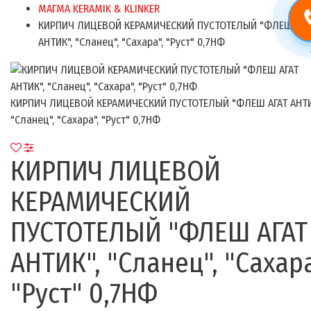
МАГМА KERAMIK & KLINKER
КИРПИЧ ЛИЦЕВОЙ КЕРАМИЧЕСКИЙ ПУСТОТЕЛЫЙ "ФЛЕШ АГА
АНТИК", "Сланец", "Сахара", "Руст" 0,7НФ
КИРПИЧ ЛИЦЕВОЙ КЕРАМИЧЕСКИЙ ПУСТОТЕЛЫЙ "ФЛЕШ АГАТ АНТИ
"Сланец", "Сахара", "Руст" 0,7НФ
КИРПИЧ ЛИЦЕВОЙ
КЕРАМИЧЕСКИЙ
ПУСТОТЕЛЫЙ "ФЛЕШ АГАТ
АНТИК", "Сланец", "Сахара
"Руст" 0,7НФ