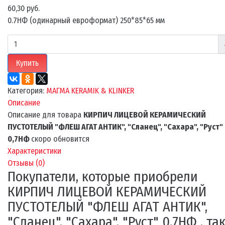
60,30 руб.
0.7НФ (одинарный евроформат) 250*85*65 мм
Купить
Категория:
МАГМА KERAMIK & KLINKER
Описание
Описание для товара
КИРПИЧ ЛИЦЕВОЙ КЕРАМИЧЕСКИЙ
ПУСТОТЕЛЫЙ "ФЛЕШ АГАТ АНТИК", "Сланец", "Сахара", "Руст"
0,7НФ
скоро обновится
Характеристики
Отзывы (
0
)
Покупатели, которые приобрели
КИРПИЧ ЛИЦЕВОЙ КЕРАМИЧЕСКИЙ
ПУСТОТЕЛЫЙ "ФЛЕШ АГАТ АНТИК",
"Сланец", "Сахара", "Руст" 0,7НФ , та