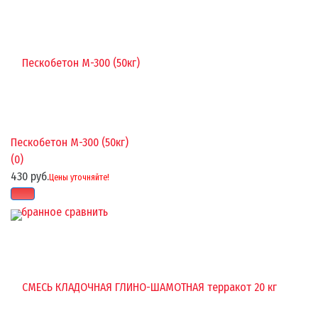
Пескобетон М-300 (50кг)
(0)
430 руб.
Цены уточняйте!
избранное
сравнить