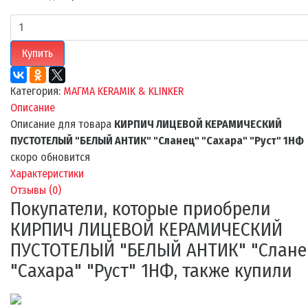
Купить
Категория:
МАГМА KERAMIK & KLINKER
Описание
Описание для товара
КИРПИЧ ЛИЦЕВОЙ КЕРАМИЧЕСКИЙ
ПУСТОТЕЛЫЙ "БЕЛЫЙ АНТИК" "Сланец" "Сахара" "Руст" 1НФ
скоро обновится
Характеристики
Отзывы (
0
)
Покупатели, которые приобрели
КИРПИЧ ЛИЦЕВОЙ КЕРАМИЧЕСКИЙ
ПУСТОТЕЛЫЙ "БЕЛЫЙ АНТИК" "Слане
"Сахара" "Руст" 1НФ, также купили