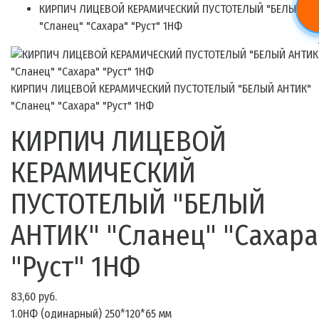
КИРПИЧ ЛИЦЕВОЙ КЕРАМИЧЕСКИЙ ПУСТОТЕЛЫЙ "БЕЛЫЙ АН
"Сланец" "Сахара" "Руст" 1НФ
КИРПИЧ ЛИЦЕВОЙ КЕРАМИЧЕСКИЙ ПУСТОТЕЛЫЙ "БЕЛЫЙ АНТИК"
"Сланец" "Сахара" "Руст" 1НФ
КИРПИЧ ЛИЦЕВОЙ
КЕРАМИЧЕСКИЙ
ПУСТОТЕЛЫЙ "БЕЛЫЙ
АНТИК" "Сланец" "Сахара
"Руст" 1НФ
83,60 руб.
1.0НФ (одинарный) 250*120*65 мм