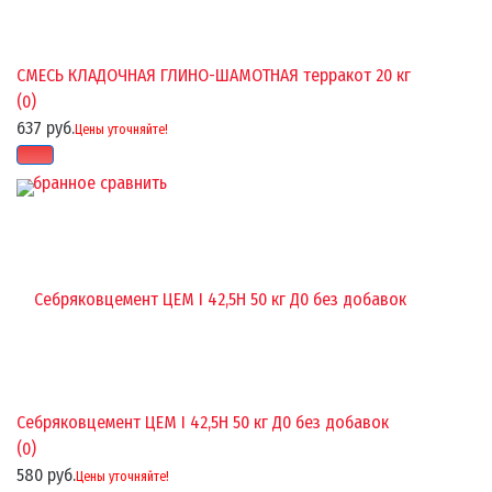
СМЕСЬ КЛАДОЧНАЯ ГЛИНО-ШАМОТНАЯ терракот 20 кг
(0)
637 руб.
Цены уточняйте!
избранное
сравнить
Себряковцемент ЦЕМ I 42,5Н 50 кг Д0 без добавок
(0)
580 руб.
Цены уточняйте!