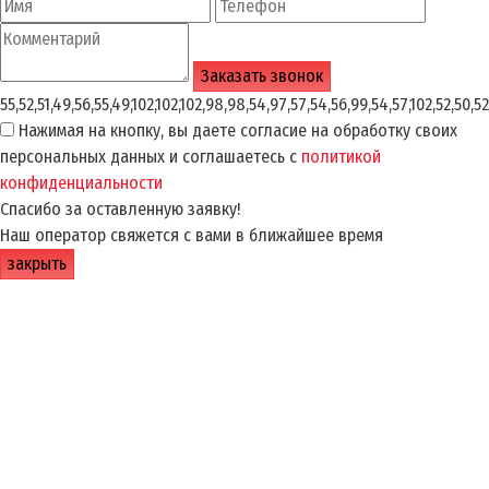
55,52,51,49,56,55,49,102,102,102,98,98,54,97,57,54,56,99,54,57,102,52,50,52
Нажимая на кнопку, вы даете согласие на обработку своих
персональных данных и соглашаетесь с
политикой
конфиденциальности
Спасибо за оставленную заявку!
Наш оператор свяжется с вами в ближайшее время
закрыть