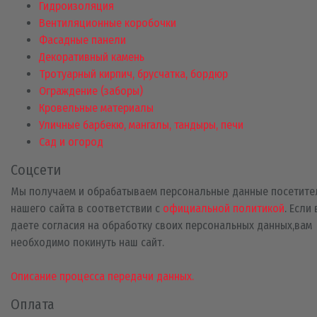
Гидроизоляция
Вентиляционные коробочки
Фасадные панели
Декоративный камень
Тротуарный кирпич, брусчатка, бордюр
Ограждение (заборы)
Кровельные материалы
Уличные барбекю, мангалы, тандыры, печи
Сад и огород
Соцсети
Мы получаем и обрабатываем персональные данные посетите
нашего сайта в соответствии с
официальной политикой
. Если
даете согласия на обработку своих персональных данных,вам
необходимо покинуть наш сайт.
Описание процесса передачи данных.
Оплата