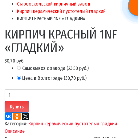
Старооскольский кирпичный завод
Кирпич керамический пустотелый гладкий
КИРПИЧ КРАСНЫЙ 1NF «ГЛАДКИЙ»
КИРПИЧ КРАСНЫЙ 1NF
«ГЛАДКИЙ»
30,70 руб.
Самовывоз с завода
(
23,50 руб.
)
Цена в Волгограде
(
30,70 руб.
)
Купить
Категория:
Кирпич керамический пустотелый гладкий
Описание