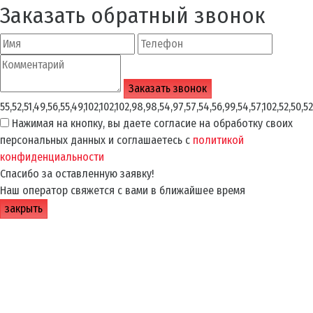
Заказать обратный звонок
55,52,51,49,56,55,49,102,102,102,98,98,54,97,57,54,56,99,54,57,102,52,50,52
Нажимая на кнопку, вы даете согласие на обработку своих
персональных данных и соглашаетесь с
политикой
конфиденциальности
Спасибо за оставленную заявку!
Наш оператор свяжется с вами в ближайшее время
закрыть