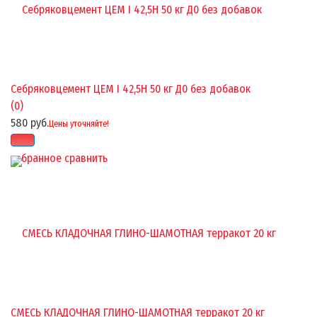
Себряковцемент ЦЕМ I 42,5Н 50 кг Д0 без добавок
(0)
580 руб.
Цены уточняйте!
избранное
сравнить
СМЕСЬ КЛАДОЧНАЯ ГЛИНО-ШАМОТНАЯ терракот 20 кг