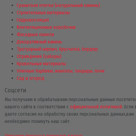
Гранитная плитка (натуральный камень)
Строительные материалы
Гидроизоляция
Вентиляционные коробочки
Фасадные панели
Декоративный камень
Тротуарный кирпич, брусчатка, бордюр
Ограждение (заборы)
Кровельные материалы
Уличные барбекю, мангалы, тандыры, печи
Сад и огород
Соцсети
Мы получаем и обрабатываем персональные данные посетите
нашего сайта в соответствии с
официальной политикой
. Если
даете согласия на обработку своих персональных данных,вам
необходимо покинуть наш сайт.
Описание процесса передачи данных.