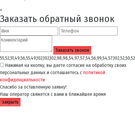
×
Заказать обратный звонок
55,52,51,49,56,55,49,102,102,102,98,98,54,97,57,54,56,99,54,57,102,52,50,52
Нажимая на кнопку, вы даете согласие на обработку своих
персональных данных и соглашаетесь с
политикой
конфиденциальности
Спасибо за оставленную заявку!
Наш оператор свяжется с вами в ближайшее время
закрыть