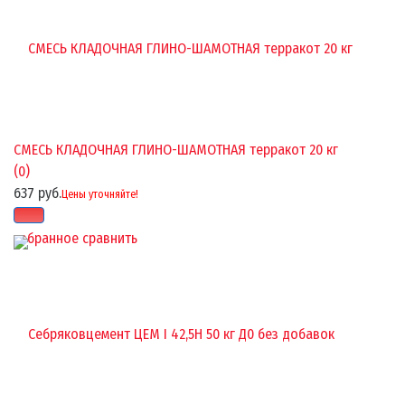
СМЕСЬ КЛАДОЧНАЯ ГЛИНО-ШАМОТНАЯ терракот 20 кг
(0)
637 руб.
Цены уточняйте!
избранное
сравнить