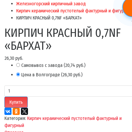
Железногорский кирпичный завод
Кирпич керамический пустотелый фактурный и фигурный
КИРПИЧ КРАСНЫЙ 0,7NF «БАРХАТ»
КИРПИЧ КРАСНЫЙ 0,7NF
«БАРХАТ»
26,30 руб.
Самовывоз с завода
(
20,74 руб.
)
Цена в Волгограде
(
26,30 руб.
)
Купить
Категория:
Кирпич керамический пустотелый фактурный и
фигурный