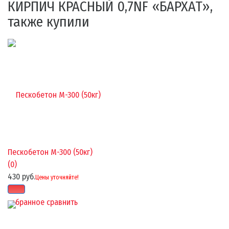
КИРПИЧ КРАСНЫЙ 0,7NF «БАРХАТ»,
также купили
Пескобетон М-300 (50кг)
(0)
430 руб.
Цены уточняйте!
избранное
сравнить