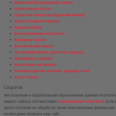
Шамотный (огнеупорный) кирпич
Строительные блоки
Гранитная плитка (натуральный камень)
Строительные материалы
Гидроизоляция
Вентиляционные коробочки
Фасадные панели
Декоративный камень
Тротуарный кирпич, брусчатка, бордюр
Ограждение (заборы)
Кровельные материалы
Уличные барбекю, мангалы, тандыры, печи
Сад и огород
Соцсети
Мы получаем и обрабатываем персональные данные посетите
нашего сайта в соответствии с
официальной политикой
. Если
даете согласия на обработку своих персональных данных,вам
необходимо покинуть наш сайт.