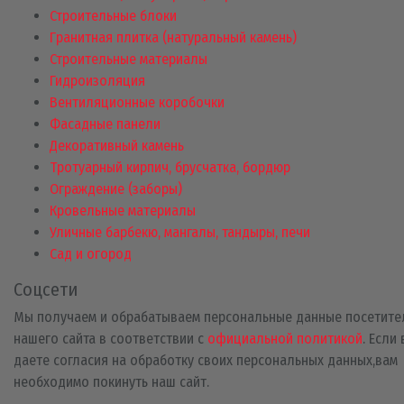
Строительные блоки
Гранитная плитка (натуральный камень)
Строительные материалы
Гидроизоляция
Вентиляционные коробочки
Фасадные панели
Декоративный камень
Тротуарный кирпич, брусчатка, бордюр
Ограждение (заборы)
Кровельные материалы
Уличные барбекю, мангалы, тандыры, печи
Сад и огород
Соцсети
Мы получаем и обрабатываем персональные данные посетите
нашего сайта в соответствии с
официальной политикой
. Если
даете согласия на обработку своих персональных данных,вам
необходимо покинуть наш сайт.