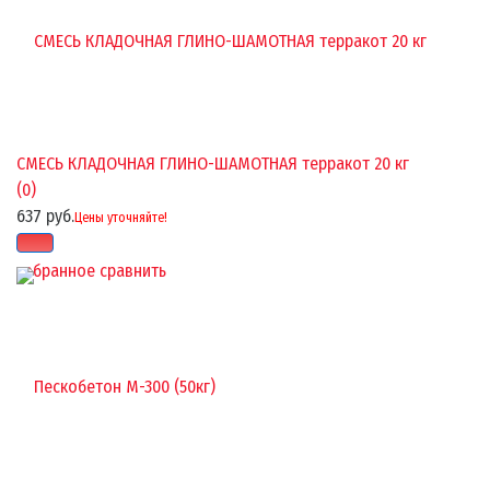
СМЕСЬ КЛАДОЧНАЯ ГЛИНО-ШАМОТНАЯ терракот 20 кг
(0)
637 руб.
Цены уточняйте!
избранное
сравнить