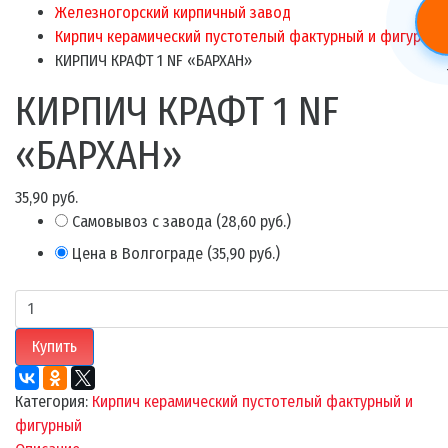
Железногорский кирпичный завод
Кирпич керамический пустотелый фактурный и фигурный
КИРПИЧ КРАФТ 1 NF «БАРХАН»
КИРПИЧ КРАФТ 1 NF
«БАРХАН»
35,90 руб.
Самовывоз с завода
(
28,60 руб.
)
Цена в Волгограде
(
35,90 руб.
)
Купить
Категория:
Кирпич керамический пустотелый фактурный и
фигурный