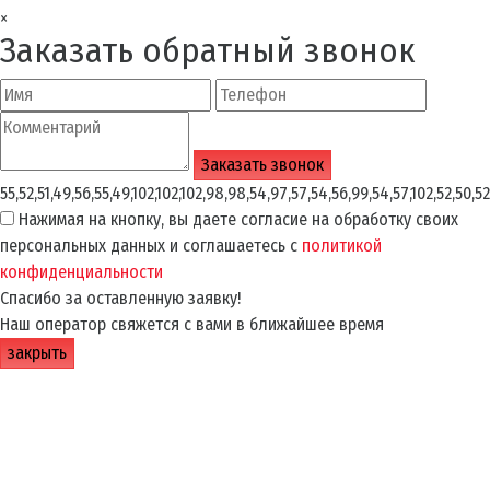
×
Заказать обратный звонок
55,52,51,49,56,55,49,102,102,102,98,98,54,97,57,54,56,99,54,57,102,52,50,52
Нажимая на кнопку, вы даете согласие на обработку своих
персональных данных и соглашаетесь с
политикой
конфиденциальности
Спасибо за оставленную заявку!
Наш оператор свяжется с вами в ближайшее время
закрыть