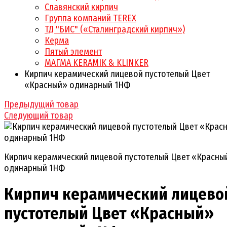
Славянский кирпич
Группа компаний TEREX
ТД "БИС" («Сталинградский кирпич»)
Керма
Пятый элемент
МАГМА KERAMIK & KLINKER
Кирпич керамический лицевой пустотелый Цвет
«Красный» одинарный 1НФ
Предыдущий товар
Следующий товар
Кирпич керамический лицевой пустотелый Цвет «Красны
одинарный 1НФ
Кирпич керамический лицево
пустотелый Цвет «Красный»