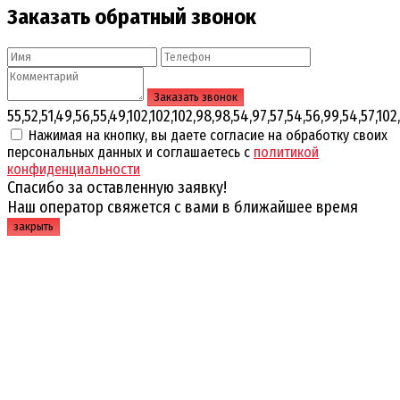
Заказать обратный звонок
55,52,51,49,56,55,49,102,102,102,98,98,54,97,57,54,56,99,54,57,102,
Нажимая на кнопку, вы даете согласие на обработку своих
персональных данных и соглашаетесь с
политикой
конфиденциальности
Спасибо за оставленную заявку!
Наш оператор свяжется с вами в ближайшее время
закрыть