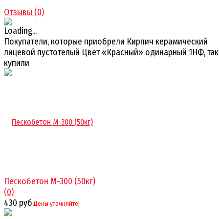
Отзывы (
0
)
Покупатели, которые приобрели Кирпич керамический
лицевой пустотелый Цвет «Красный» одинарный 1НФ, та
купили
Пескобетон М-300 (50кг)
(0)
430 руб.
Цены уточняйте!