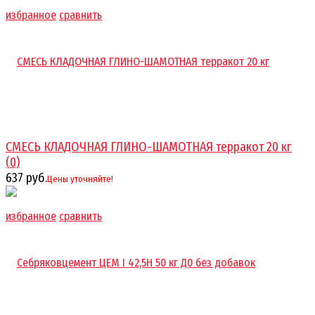
избранное
сравнить
СМЕСЬ КЛАДОЧНАЯ ГЛИНО-ШАМОТНАЯ терракот 20 кг
(0)
637 руб.
Цены уточняйте!
избранное
сравнить