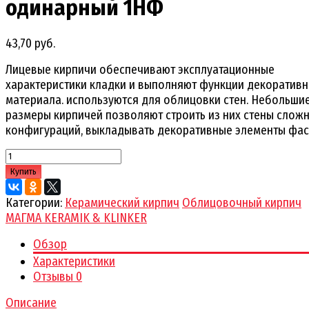
одинарный 1НФ
43,70 руб.
Лицевые кирпичи обеспечивают эксплуатационные
характеристики кладки и выполняют функции декоратив
материала. используются для облицовки стен. Небольши
размеры кирпичей позволяют строить из них стены слож
конфигураций, выкладывать декоративные элементы фас
Купить
Категории:
Керамический кирпич
Облицовочный кирпич
МАГМА KERAMIK & KLINKER
Обзор
Характеристики
Отзывы
0
Описание