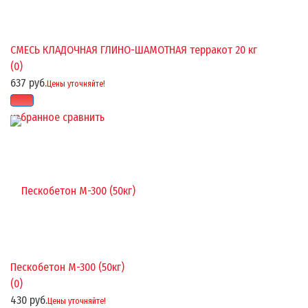
СМЕСЬ КЛАДОЧНАЯ ГЛИНО-ШАМОТНАЯ терракот 20 кг
(0)
637 руб.
Цены уточняйте!
избранное
сравнить
Пескобетон М-300 (50кг)
(0)
430 руб.
Цены уточняйте!