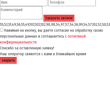
55,52,51,49,56,55,49,102,102,102,98,98,54,97,57,54,56,99,54,57,102,52,50,52
Нажимая на кнопку, вы даете согласие на обработку своих
персональных данных и соглашаетесь с
политикой
конфиденциальности
Спасибо за оставленную заявку!
Наш оператор свяжется с вами в ближайшее время
закрыть