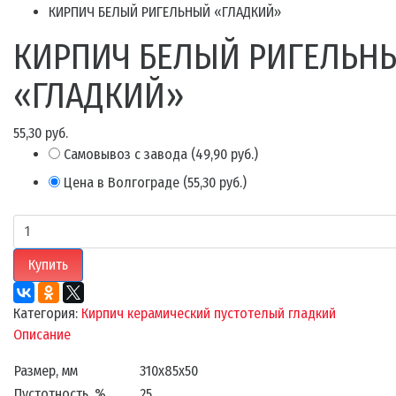
КИРПИЧ БЕЛЫЙ РИГЕЛЬНЫЙ «ГЛАДКИЙ»
КИРПИЧ БЕЛЫЙ РИГЕЛЬН
«ГЛАДКИЙ»
55,30 руб.
Самовывоз с завода
(
49,90 руб.
)
Цена в Волгограде
(
55,30 руб.
)
Купить
Категория:
Кирпич керамический пустотелый гладкий
Описание
Размер, мм
310х85х50
Пустотность, %
25