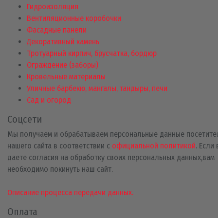
Гидроизоляция
Вентиляционные коробочки
Фасадные панели
Декоративный камень
Тротуарный кирпич, брусчатка, бордюр
Ограждение (заборы)
Кровельные материалы
Уличные барбекю, мангалы, тандыры, печи
Сад и огород
Соцсети
Мы получаем и обрабатываем персональные данные посетите
нашего сайта в соответствии с
официальной политикой
. Если
даете согласия на обработку своих персональных данных,вам
необходимо покинуть наш сайт.
Описание процесса передачи данных.
Оплата