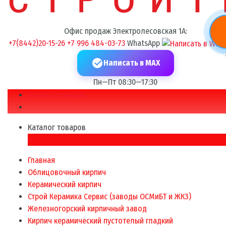
Офис продаж Электролесовская 1А:
+7(8442)20-15-26
+7 996 484-03-73
WhatsApp
Написать в MAX
Пн—Пт 08:30—17:30
Каталог товаров
Каталог товаров
×
Главная
Облицовочный кирпич
Керамический кирпич
Строй Керамика Сервис (заводы ОСМиБТ и ЖКЗ)
Железногорский кирпичный завод
Кирпич керамический пустотелый гладкий