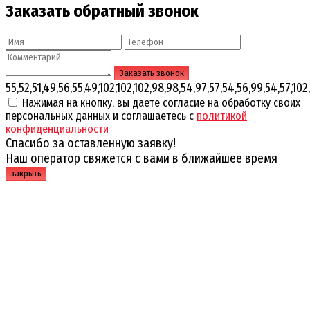
Заказать обратный звонок
55,52,51,49,56,55,49,102,102,102,98,98,54,97,57,54,56,99,54,57,102,
Нажимая на кнопку, вы даете согласие на обработку своих
персональных данных и соглашаетесь с
политикой
конфиденциальности
Спасибо за оставленную заявку!
Наш оператор свяжется с вами в ближайшее время
закрыть