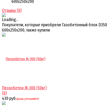
600х250х200
Отзывы (
0
)
Покупатели, которые приобрели Газобетонный блок D350
600х250х200, также купили
Пескобетон М-300 (50кг)
(0)
430 руб.
Цены уточняйте!