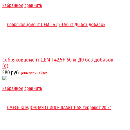
избранное
сравнить
Себряковцемент ЦЕМ I 42,5Н 50 кг Д0 без добавок
(0)
580 руб.
Цены уточняйте!
избранное
сравнить