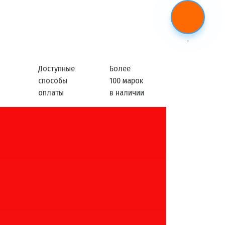
-
Доступные
Более
способы
100 марок
оплаты
в наличии