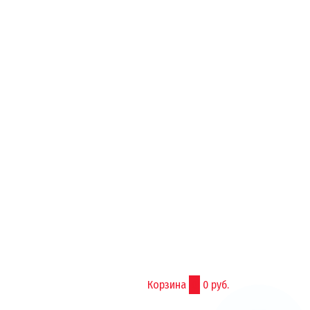
Корзина
0
0 руб.