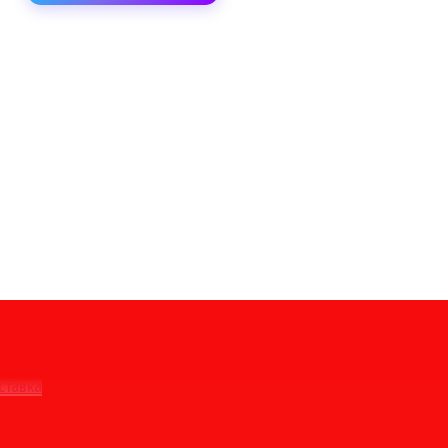
ставка