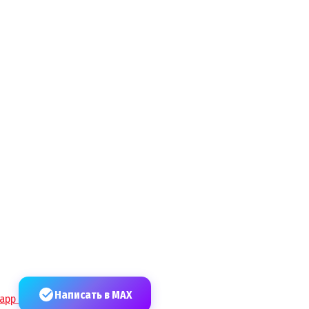
Написать в MAX