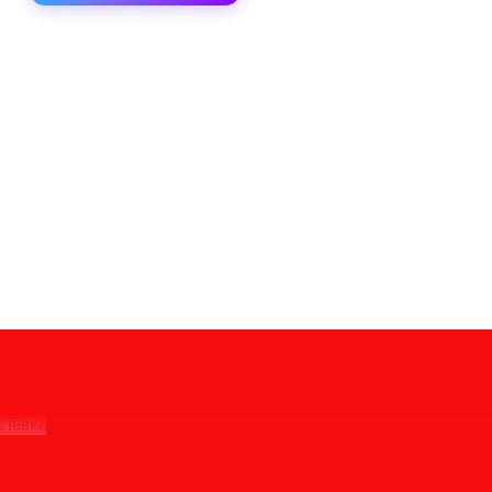
ставка