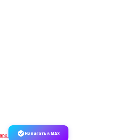
Написать в MAX