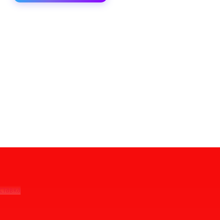
ставка