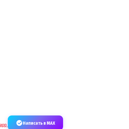
Написать в MAX