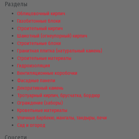
Разделы
Облицовочный кирпич
Газобетонные блоки
Строительный кирпич
Шамотный (огнеупорный) кирпич
Строительные блоки
Гранитная плитка (натуральный камень)
Строительные материалы
Гидроизоляция
Вентиляционные коробочки
Фасадные панели
Декоративный камень
Тротуарный кирпич, брусчатка, бордюр
Ограждение (заборы)
Кровельные материалы
Уличные барбекю, мангалы, тандыры, печи
Сад и огород
Соцсети