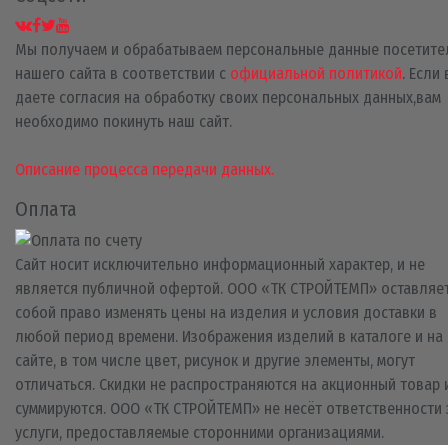
Мы получаем и обрабатываем персональные данные посетите
нашего сайта в соответствии с
официальной политикой
. Если
даете согласия на обработку своих персональных данных,вам
необходимо покинуть наш сайт.
Описание процесса передачи данных.
Оплата
Сайт носит исключительно информационный характер, и не
является публичной офертой. ООО «ТК СТРОЙТЕМП» оставляет
собой право изменять цены на изделия и условия доставки в
любой период времени. Изображения изделий в каталоге и на
сайте, в том числе цвет, рисунок и другие элементы, могут
отличаться. Скидки не распространяются на акционный товар 
суммируются. ООО «ТК СТРОЙТЕМП» не несёт ответственности 
услуги, предоставляемые сторонними организациями.