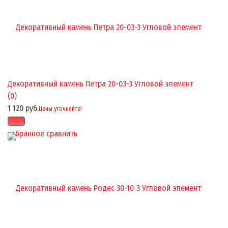
Декоративный камень Петра 20-03-3 Угловой элемент
(0)
1 120 руб.
Цены уточняйте!
избранное
сравнить