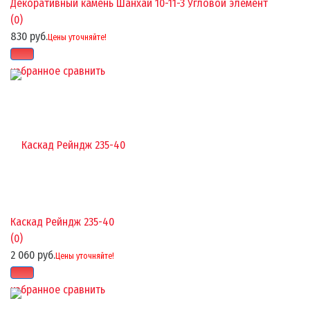
Декоративный камень Шанхай 10-11-3 Угловой элемент
(0)
830 руб.
Цены уточняйте!
избранное
сравнить
Каскад Рейндж 235-40
(0)
2 060 руб.
Цены уточняйте!
избранное
сравнить