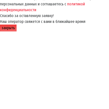
персональных данных и соглашаетесь с
политикой
конфиденциальности
Спасибо за оставленную заявку!
Наш оператор свяжется с вами в ближайшее время
закрыть