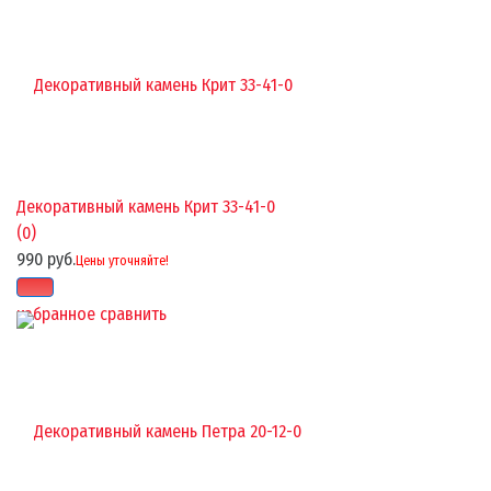
Декоративный камень Крит 33-41-0
(0)
990 руб.
Цены уточняйте!
избранное
сравнить