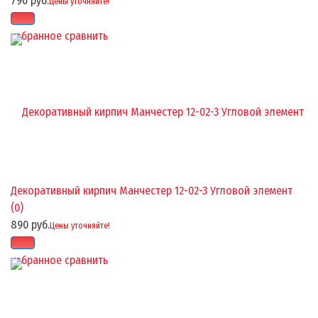
790 руб.
Цены уточняйте!
избранное
сравнить
Декоративный кирпич Манчестер 12-02-3 Угловой элемент
(0)
890 руб.
Цены уточняйте!
избранное
сравнить