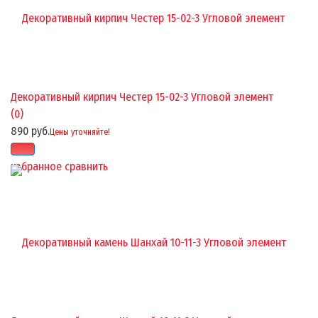
Декоративный кирпич Честер 15-02-3 Угловой элемент
(0)
890 руб.
Цены уточняйте!
избранное
сравнить