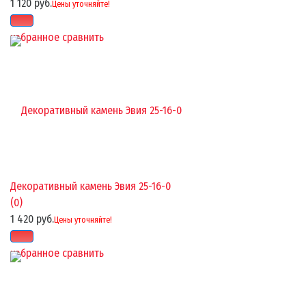
1 120 руб.
Цены уточняйте!
избранное
сравнить
Декоративный камень Эвия 25-16-0
(0)
1 420 руб.
Цены уточняйте!
избранное
сравнить