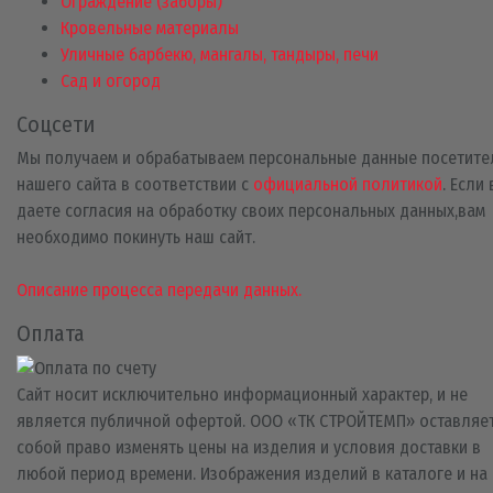
Ограждение (заборы)
Кровельные материалы
Уличные барбекю, мангалы, тандыры, печи
Сад и огород
Соцсети
Мы получаем и обрабатываем персональные данные посетите
нашего сайта в соответствии с
официальной политикой
. Если
даете согласия на обработку своих персональных данных,вам
необходимо покинуть наш сайт.
Описание процесса передачи данных.
Оплата
Сайт носит исключительно информационный характер, и не
является публичной офертой. ООО «ТК СТРОЙТЕМП» оставляет
собой право изменять цены на изделия и условия доставки в
любой период времени. Изображения изделий в каталоге и на