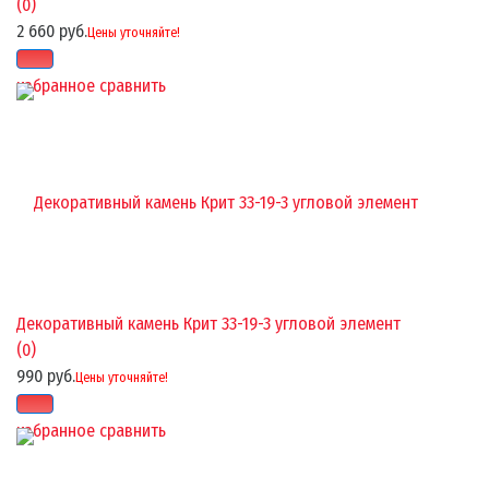
(0)
2 660 руб.
Цены уточняйте!
избранное
сравнить
Декоративный камень Крит 33-19-3 угловой элемент
(0)
990 руб.
Цены уточняйте!
избранное
сравнить