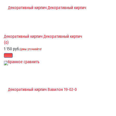
Декоративный кирпич Декоративный кирпич
(0)
1 150 руб.
Цены уточняйте!
избранное
сравнить