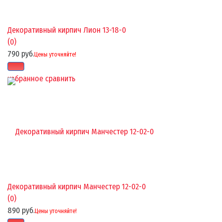
Декоративный кирпич Лион 13-18-0
(0)
790 руб.
Цены уточняйте!
избранное
сравнить
Декоративный кирпич Манчестер 12-02-0
(0)
890 руб.
Цены уточняйте!