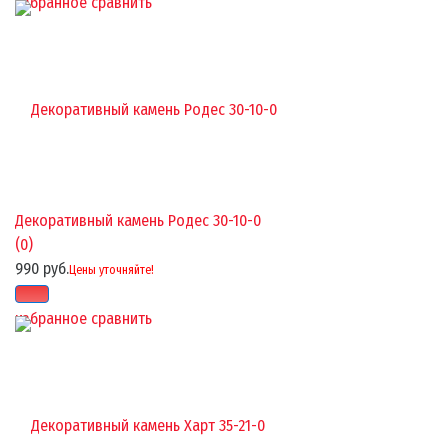
избранное
сравнить
Декоративный камень Родес 30-10-0
(0)
990 руб.
Цены уточняйте!
избранное
сравнить