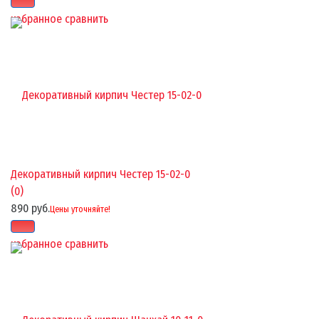
избранное
сравнить
Декоративный кирпич Честер 15-02-0
(0)
890 руб.
Цены уточняйте!
избранное
сравнить