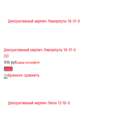
Декоративный кирпич Ливерпуль 18-31-0
(0)
930 руб.
Цены уточняйте!
избранное
сравнить