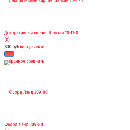
Декоративный кирпич Шанхай 10-11-0
(0)
830 руб.
Цены уточняйте!
избранное
сравнить
Фьорд Лэнд 209-80