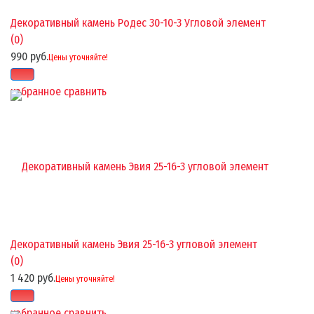
Декоративный камень Родес 30-10-3 Угловой элемент
(0)
990 руб.
Цены уточняйте!
избранное
сравнить
Декоративный камень Эвия 25-16-3 угловой элемент
(0)
1 420 руб.
Цены уточняйте!
избранное
сравнить