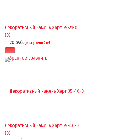
Декоративный камень Харт 35-21-0
(0)
1 120 руб.
Цены уточняйте!
избранное
сравнить
Декоративный камень Харт 35-40-0
(0)