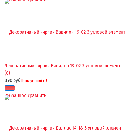
Декоративный кирпич Вавилон 19-02-3 угловой элемент
(0)
890 руб.
Цены уточняйте!
избранное
сравнить