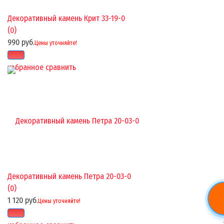
Декоративный камень Крит 33-19-0
(0)
990 руб.
Цены уточняйте!
избранное
сравнить
Декоративный камень Петра 20-03-0
(0)
1 120 руб.
Цены уточняйте!