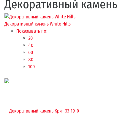
Декоративный камень
Декоративный камень White Hills
Показывать по:
20
40
60
80
100