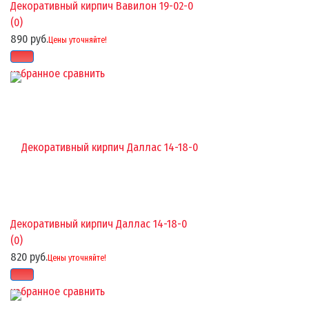
Декоративный кирпич Вавилон 19-02-0
(0)
890 руб.
Цены уточняйте!
избранное
сравнить
Декоративный кирпич Даллас 14-18-0
(0)
820 руб.
Цены уточняйте!
избранное
сравнить