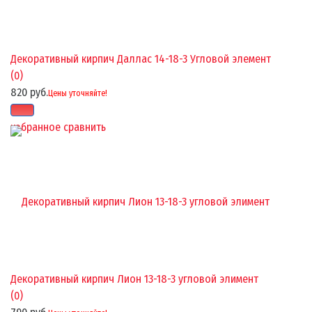
Декоративный кирпич Даллас 14-18-3 Угловой элемент
(0)
820 руб.
Цены уточняйте!
избранное
сравнить
Декоративный кирпич Лион 13-18-3 угловой элимент
(0)