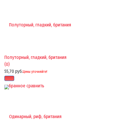
Полуторный, гладкий, британия
(0)
55,70 руб.
Цены уточняйте!
избранное
сравнить