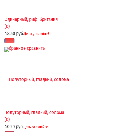
Одинарный, риф, британия
(0)
48,50 руб.
Цены уточняйте!
избранное
сравнить
Полуторный, гладкий, солома
(0)
40,20 руб.
Цены уточняйте!