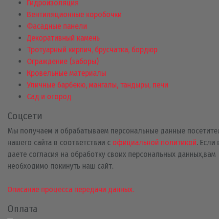
Гидроизоляция
Вентиляционные коробочки
Фасадные панели
Декоративный камень
Тротуарный кирпич, брусчатка, бордюр
Ограждение (заборы)
Кровельные материалы
Уличные барбекю, мангалы, тандыры, печи
Сад и огород
Соцсети
Мы получаем и обрабатываем персональные данные посетите
нашего сайта в соответствии с
официальной политикой
. Если
даете согласия на обработку своих персональных данных,вам
необходимо покинуть наш сайт.
Описание процесса передачи данных.
Оплата