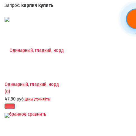
Запрос:
кирпич купить
Одинарный, гладкий, норд
(0)
47,90 руб.
Цены уточняйте!
избранное
сравнить