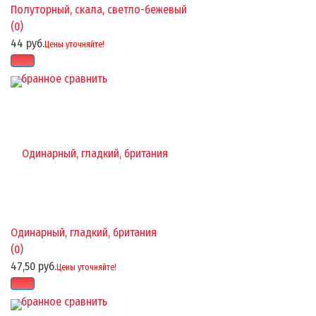
Полуторный, скала, светло-бежевый
(0)
44 руб.
Цены уточняйте!
избранное
сравнить
Одинарный, гладкий, британия
(0)
47,50 руб.
Цены уточняйте!
избранное
сравнить