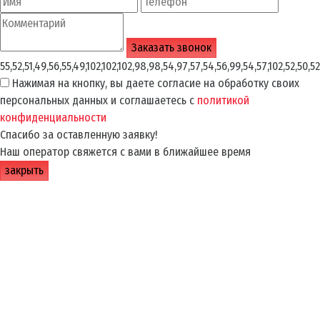
55,52,51,49,56,55,49,102,102,102,98,98,54,97,57,54,56,99,54,57,102,52,50,52
Нажимая на кнопку, вы даете согласие на обработку своих
персональных данных и соглашаетесь с
политикой
конфиденциальности
Спасибо за оставленную заявку!
Наш оператор свяжется с вами в ближайшее время
закрыть