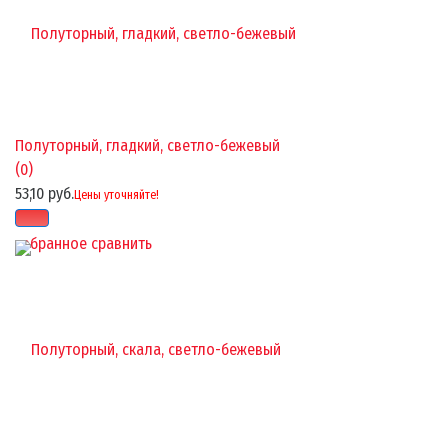
Полуторный, гладкий, светло-бежевый
(0)
53,10 руб.
Цены уточняйте!
избранное
сравнить