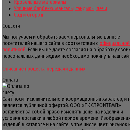
Кровельные материалы
Уличные барбекю, мангалы, тандыры, печи
Сад и огород
Соцсети
Мы получаем и обрабатываем персональные данные
посетителей нашего сайта в соответствии с
официальной
политикой
. Если вы не даете согласия на обработку свои
персональных данных,вам необходимо покинуть наш сайт
Описание процесса передачи данных.
Оплата
Сайт носит исключительно информационный характер, и 
является публичной офертой. ООО «ТК СТРОЙТЕМП»
оставляет за собой право изменять цены на изделия и
условия доставки в любой период времени. Изображени
изделий в каталоге и на сайте, в том числе цвет, рисунок 