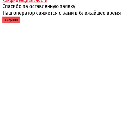
конфиденциальности
Спасибо за оставленную заявку!
Наш оператор свяжется с вами в ближайшее время
закрыть