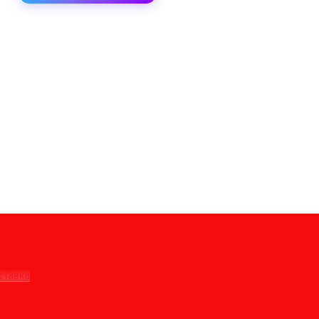
ставка