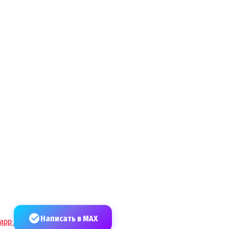
Написать в MAX