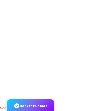
Написать в MAX