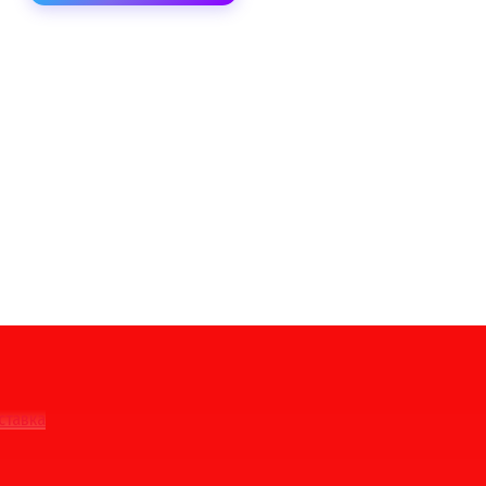
ставка