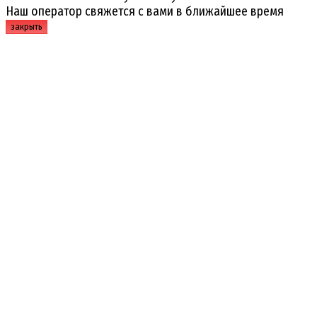
Наш оператор свяжется с вами в ближайшее время
закрыть