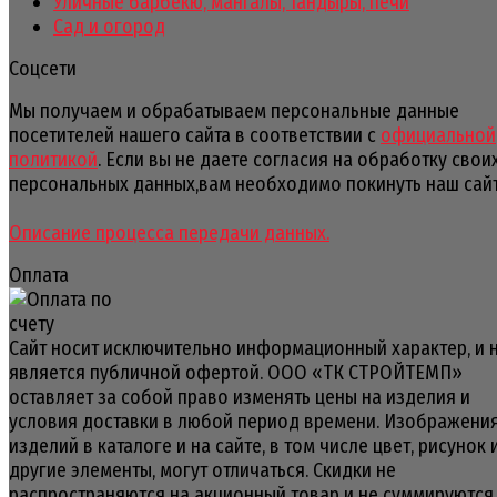
Уличные барбекю, мангалы, тандыры, печи
Сад и огород
Соцсети
Мы получаем и обрабатываем персональные данные
посетителей нашего сайта в соответствии с
официальной
политикой
. Если вы не даете согласия на обработку свои
персональных данных,вам необходимо покинуть наш сайт
Описание процесса передачи данных.
Оплата
Сайт носит исключительно информационный характер, и 
является публичной офертой. ООО «ТК СТРОЙТЕМП»
оставляет за собой право изменять цены на изделия и
условия доставки в любой период времени. Изображени
изделий в каталоге и на сайте, в том числе цвет, рисунок 
другие элементы, могут отличаться. Скидки не
распространяются на акционный товар и не суммируются